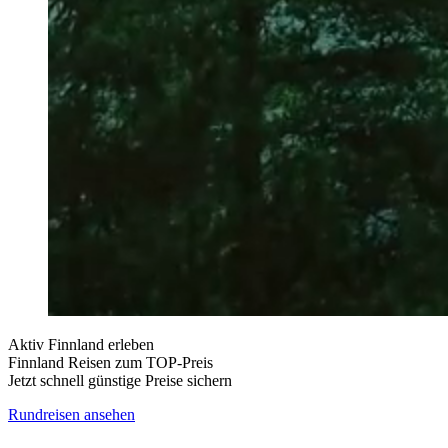
Aktiv Finnland erleben
Finnland Reisen zum TOP-Preis
Jetzt schnell günstige Preise sichern
Rundreisen ansehen