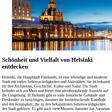
Schönheit und Vielfalt von Helsinki
entdecken
Helsinki, die Hauptstadt Finnlands, ist eine lebendige und moderne
Stadt mit vielen Sehenswürdigkeiten und Aktivitäten. Sie ist bekannt
für ihre Architektur, Geschichte, Kultur und Natur. Die Stadt
befindet sich am Meer und bietet eine atemberaubende Aussicht auf
die Umgebung. In Helsinki gibt es viele historische Gebäude und
Denkmäler zu besichtigen, darunter die beeindruckende Katedrale
und der Senatsplatz, die zu den bekanntesten Sehenswürdigkeiten
der Stadt gehören. Es gibt auch viele Museen, darunter das Ateneum