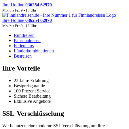
Ihre Hotline
036254 62970
Mo. bis Fr.: 9 - 18 Uhr
Ihre Hotline
036254 62970
Mo. bis Fr.: 9 - 18 Uhr
Rundreisen
Pauschalreisen
Ferienhaus
Länderkombinationen
Busreisen
Ihre Vorteile
22 Jahre Erfahrung
Bestpreisgarantie
100 Prozent Service
Sichere Bearbeitung
Exklusive Angebote
SSL-Verschlüsselung
Wir benutzen eine moderne SSL Verschlüsslung um Ihre