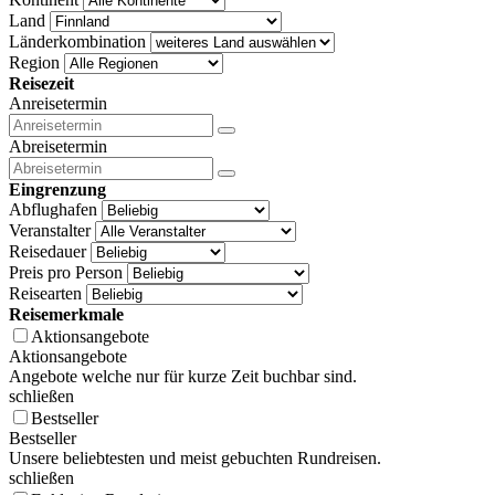
Land
Länderkombination
Region
Reisezeit
Anreisetermin
Abreisetermin
Eingrenzung
Abflughafen
Veranstalter
Reisedauer
Preis pro Person
Reisearten
Reisemerkmale
Aktionsangebote
Aktionsangebote
Angebote welche nur für kurze Zeit buchbar sind.
schließen
Bestseller
Bestseller
Unsere beliebtesten und meist gebuchten Rundreisen.
schließen